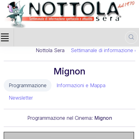
Nottola Sera
Settimanale di informazione cine
Mignon
Programmazione
Informazioni e Mappa
Newsletter
Programmazione nel Cinema:
Mignon