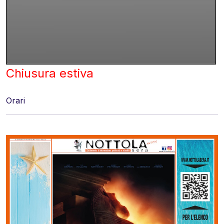
Chiusura estiva
Orari