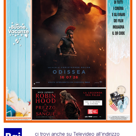
ci trovi anche su Televideo all'indirizzo