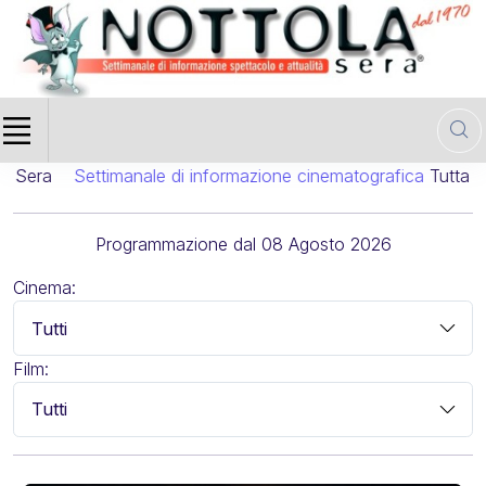
e cinematografica
Tutta la Programmazione Cinematografica 
Programmazione dal 08 Agosto 2026
Cinema:
Film: