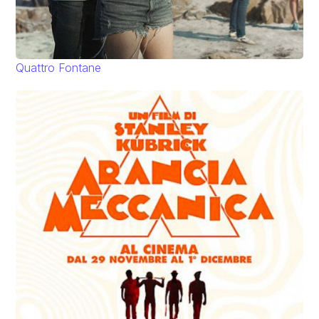
Quattro Fontane