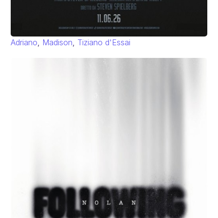
Adriano
,
Madison
,
Tiziano d'Essai