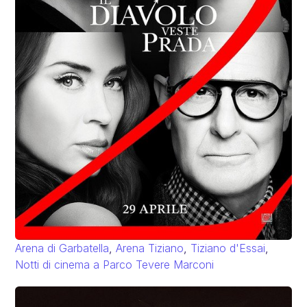
Arena di Garbatella
,
Arena Tiziano
,
Tiziano d'Essai
,
Notti di cinema a Parco Tevere Marconi