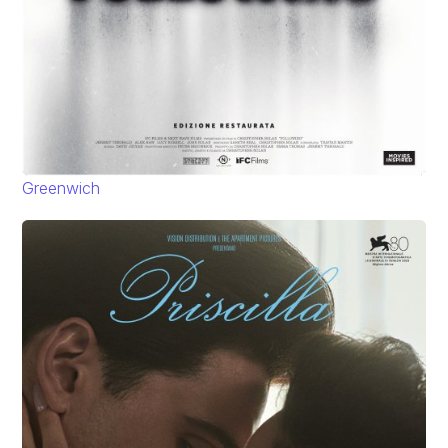
Greenwich