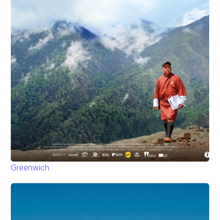
Greenwich