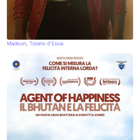
Madison
,
Tiziano d'Essai