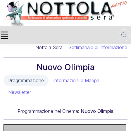
Nottola Sera
Settimanale di informazione cin
Nuovo Olimpia
Programmazione
Informazioni e Mappa
Newsletter
Programmazione nel Cinema:
Nuovo Olimpia