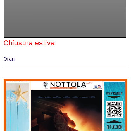
Chiusura estiva
Orari