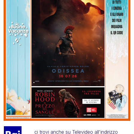
ci trovi anche su Televideo all'indirizzo