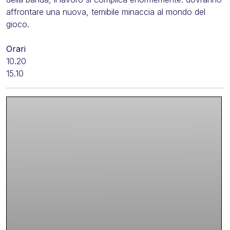
affrontare una nuova, temibile minaccia al mondo del
gioco.
Orari
10.20
15.10