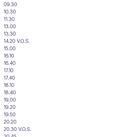
09.30
10.30
11.30
13.00
13.30
14.20 V.O.S.
15.00
16.10
16.40
17.10
17.40
18.10
18.40
19.00
19.20
19.50
20.20
20.30 V.O.S.
20.45