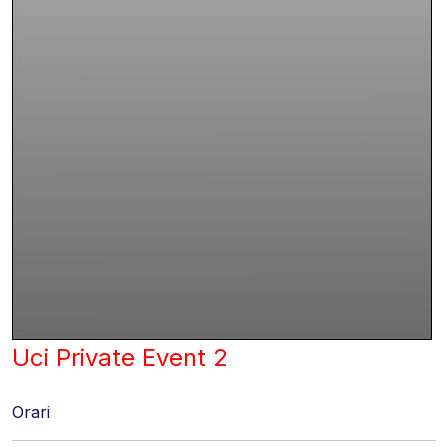
Uci Private Event 2
Orari