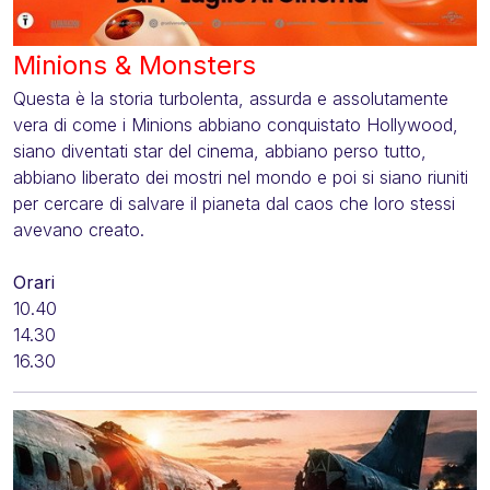
Minions & Monsters
Questa è la storia turbolenta, assurda e assolutamente
vera di come i Minions abbiano conquistato Hollywood,
siano diventati star del cinema, abbiano perso tutto,
abbiano liberato dei mostri nel mondo e poi si siano riuniti
per cercare di salvare il pianeta dal caos che loro stessi
avevano creato.
Orari
10.40
14.30
16.30