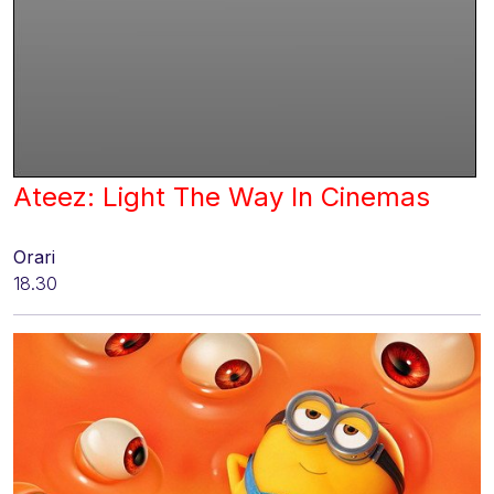
Ateez: Light The Way In Cinemas
Orari
18.30