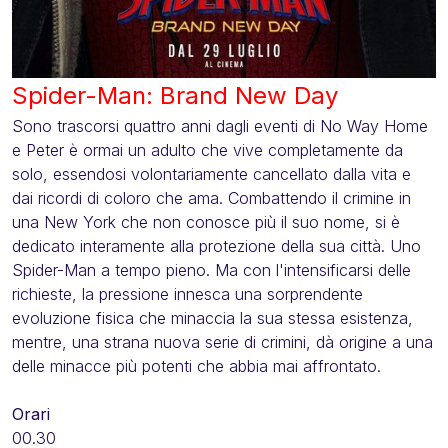
Spider-Man: Brand New Day
Sono trascorsi quattro anni dagli eventi di No Way Home
e Peter è ormai un adulto che vive completamente da
solo, essendosi volontariamente cancellato dalla vita e
dai ricordi di coloro che ama. Combattendo il crimine in
una New York che non conosce più il suo nome, si è
dedicato interamente alla protezione della sua città. Uno
Spider-Man a tempo pieno. Ma con l'intensificarsi delle
richieste, la pressione innesca una sorprendente
evoluzione fisica che minaccia la sua stessa esistenza,
mentre, una strana nuova serie di crimini, dà origine a una
delle minacce più potenti che abbia mai affrontato.
Orari
00.30