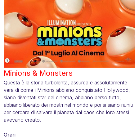
Minions & Monsters
Questa è la storia turbolenta, assurda e assolutamente
vera di come i Minions abbiano conquistato Hollywood,
siano diventati star del cinema, abbiano perso tutto,
abbiano liberato dei mostri nel mondo e poi si siano riuniti
per cercare di salvare il pianeta dal caos che loro stessi
avevano creato.
Orari