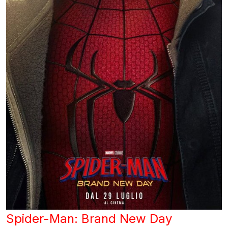
Spider-Man: Brand New Day