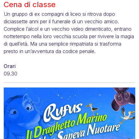
Cena di classe
Un gruppo di ex compagni di liceo si ritrova dopo
diciassette anni per il funerale di un vecchio amico.
Complice l’alcol e un vecchio video dimenticato, entrano
nottetempo nella loro vecchia scuola per rivivere la magia
di quell’età. Ma una semplice rimpatriata si trasforma
presto in un’avventura da codice penale.
Orari
09.30