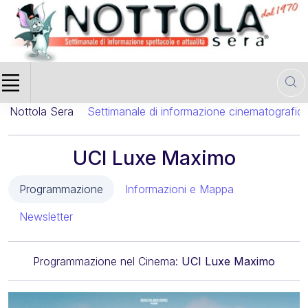
timanale di informazione cinematografica
Tutta la Programma
UCI Luxe Maximo
Programmazione
Informazioni e Mappa
Newsletter
Programmazione nel Cinema:
UCI Luxe Maximo