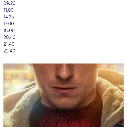
09.20
11.00
14.25
17.00
18.00
20.40
21.40
22.40