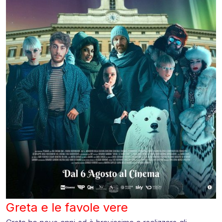
Greta e le favole vere