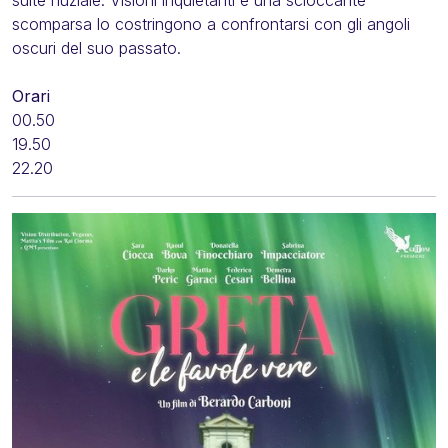
scomparsa lo costringono a confrontarsi con gli angoli
oscuri del suo passato.
Orari
00.50
19.50
22.20