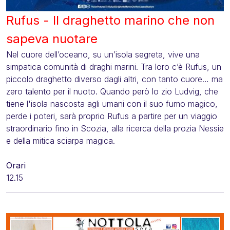
Rufus - Il draghetto marino che non
sapeva nuotare
Nel cuore dell’oceano, su un’isola segreta, vive una
simpatica comunità di draghi marini. Tra loro c’è Rufus, un
piccolo draghetto diverso dagli altri, con tanto cuore… ma
zero talento per il nuoto. Quando però lo zio Ludvig, che
tiene l'isola nascosta agli umani con il suo fumo magico,
perde i poteri, sarà proprio Rufus a partire per un viaggio
straordinario fino in Scozia, alla ricerca della prozia Nessie
e della mitica sciarpa magica.
Orari
12.15