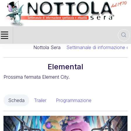
Nottola Sera
Settimanale di informazione cinem
Elemental
Prossima fermata Element City.
Scheda
Trailer
Programmazione