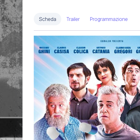
Scheda
Trailer
Programmazione