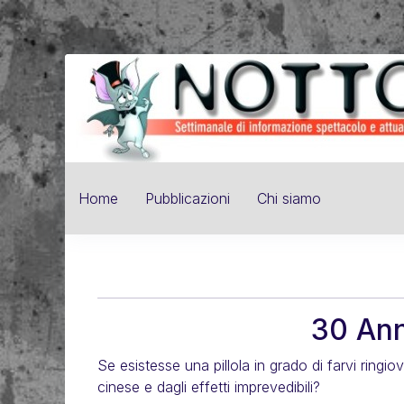
Home
Pubblicazioni
Chi siamo
30 Ann
Se esistesse una pillola in grado di farvi ring
cinese e dagli effetti imprevedibili?