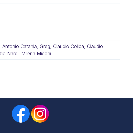
 Antonio Catania, Greg, Claudio Colica, Claudio
zio Nardi, Milena Miconi