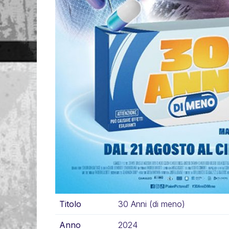
Titolo
30 Anni (di meno)
Anno
2024