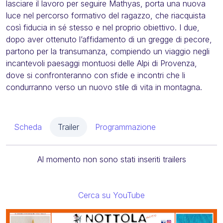
lasciare il lavoro per seguire Mathyas, porta una nuova
luce nel percorso formativo del ragazzo, che riacquista
così fiducia in sé stesso e nel proprio obiettivo. I due,
dopo aver ottenuto l’affidamento di un gregge di pecore,
partono per la transumanza, compiendo un viaggio negli
incantevoli paesaggi montuosi delle Alpi di Provenza,
dove si confronteranno con sfide e incontri che li
condurranno verso un nuovo stile di vita in montagna.
Scheda
Trailer
Programmazione
Al momento non sono stati inseriti trailers
Cerca su YouTube