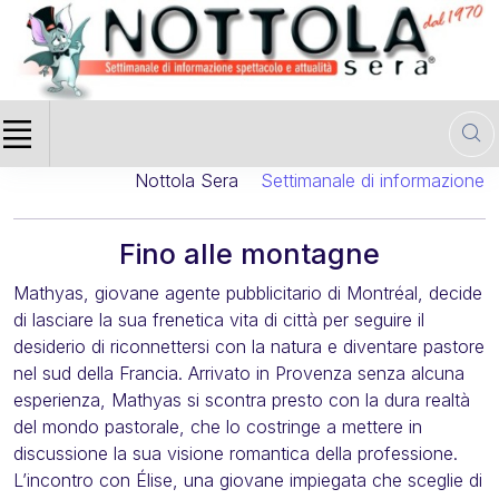
Nottola Sera
Settimanale di informazione cin
Fino alle montagne
Mathyas, giovane agente pubblicitario di Montréal, decide
di lasciare la sua frenetica vita di città per seguire il
desiderio di riconnettersi con la natura e diventare pastore
nel sud della Francia. Arrivato in Provenza senza alcuna
esperienza, Mathyas si scontra presto con la dura realtà
del mondo pastorale, che lo costringe a mettere in
discussione la sua visione romantica della professione.
L’incontro con Élise, una giovane impiegata che sceglie di