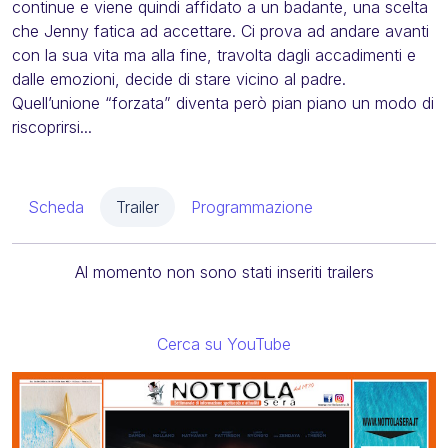
continue e viene quindi affidato a un badante, una scelta
che Jenny fatica ad accettare. Ci prova ad andare avanti
con la sua vita ma alla fine, travolta dagli accadimenti e
dalle emozioni, decide di stare vicino al padre.
Quell’unione “forzata” diventa però pian piano un modo di
riscoprirsi...
Scheda
Trailer
Programmazione
Al momento non sono stati inseriti trailers
Cerca su YouTube