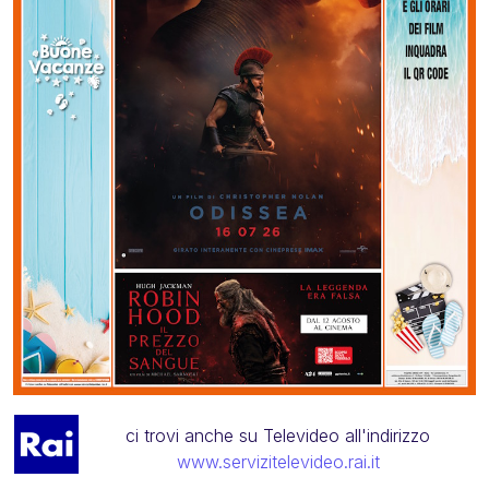
ci trovi anche su Televideo all'indirizzo
www.servizitelevideo.rai.it