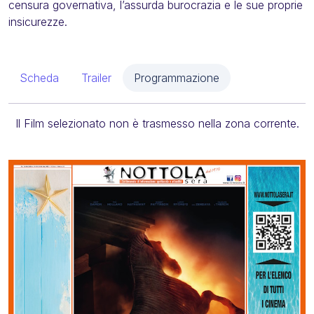
censura governativa, l’assurda burocrazia e le sue proprie
insicurezze.
Scheda
Trailer
Programmazione
Il Film selezionato non è trasmesso nella zona corrente.