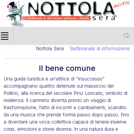
Nottola Sera
Settimanale di informazione cin
Il bene comune
Una guida turistica e un’attrice di “insuccesso”
accompagnano quattro detenute sul massiccio del
Pollino, alla ricerca del secolare Pino Loricato, simbolo di
resilienza. Il cammino diventa presto un viaggio di
trasformazione, fatto di incontri e cambiamenti, scandito
da una musica che prende forma passo dopo passo, fino
a diventare una voce collettiva capace di tenere insieme
corpi, emozioni e storie diverse. In una natura dura e