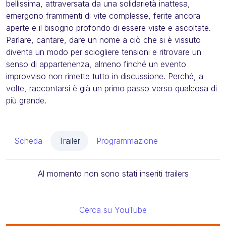
bellissima, attraversata da una solidarietà inattesa,
emergono frammenti di vite complesse, ferite ancora
aperte e il bisogno profondo di essere viste e ascoltate.
Parlare, cantare, dare un nome a ciò che si è vissuto
diventa un modo per sciogliere tensioni e ritrovare un
senso di appartenenza, almeno finché un evento
improvviso non rimette tutto in discussione. Perché, a
volte, raccontarsi è già un primo passo verso qualcosa di
più grande.
Scheda
Trailer
Programmazione
Al momento non sono stati inseriti trailers
Cerca su YouTube