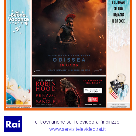
ci trovi anche su Televideo all'indirizzo
www.servizitelevideo.rai.it