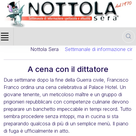
Nottola Sera
Settimanale di informazione cinemat
A cena con il dittatore
Due settimane dopo la fine della Guerra civile, Francisco
Franco ordina una cena celebrativa al Palace Hotel. Un
giovane tenente, un meticoloso maître e un gruppo di
prigionieri repubblicani con competenze culinarie devono
preparare un banchetto impeccabile in tempi record. Tutto
sembra procedere senza intoppi, ma in cucina si sta
preparando qualcosa di più di un semplice menù. Il piano
di fuga è ufficialmente in atto.