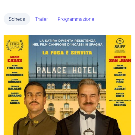
Scheda
Trailer
Programmazione