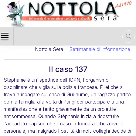
Nottola Sera
Settimanale di informazione cin
Il caso 137
Stéphanie è un'ispettrice dell'IGPN, l'organismo
disciplinare che vigila sulla polizia francese. È lei che si
trova a indagare sul caso di Guillaume, un ragazzo partito
con la famiglia alla volta di Parigi per partecipare a una
manifestazione e ferito gravemente da un proiettile
antisommossa. Quando Stéphanie inizia a ricostruire
l'accaduto capisce che il caso la tocca anche a livello
personale, ma malgrado l'ostilità di molti colleghi decide di