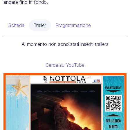
andare fino in fondo.
Scheda
Trailer
Programmazione
Al momento non sono stati inseriti trailers
Cerca su YouTube