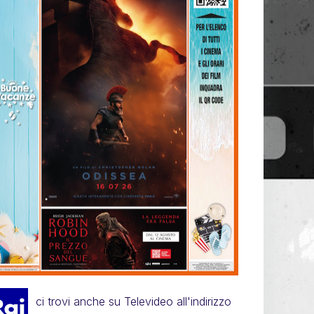
ci trovi anche su Televideo all'indirizzo