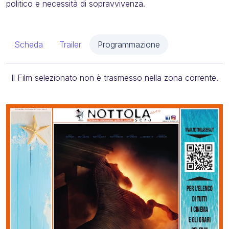
politico e necessità di sopravvivenza.
Scheda
Trailer
Programmazione
Il Film selezionato non è trasmesso nella zona corrente.