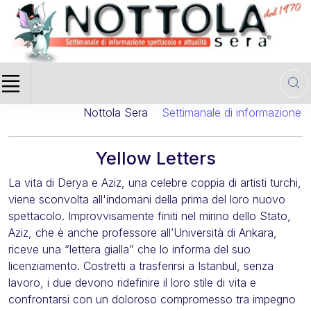
Nottola Sera
Settimanale di informazione ci
Yellow Letters
La vita di Derya e Aziz, una celebre coppia di artisti turchi,
viene sconvolta all'indomani della prima del loro nuovo
spettacolo. Improvvisamente finiti nel mirino dello Stato,
Aziz, che è anche professore all’Università di Ankara,
riceve una “lettera gialla” che lo informa del suo
licenziamento. Costretti a trasferirsi a Istanbul, senza
lavoro, i due devono ridefinire il loro stile di vita e
confrontarsi con un doloroso compromesso tra impegno