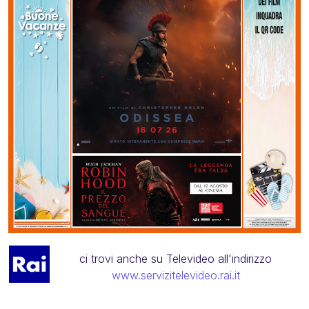
ci trovi anche su Televideo all'indirizzo
www.servizitelevideo.rai.it