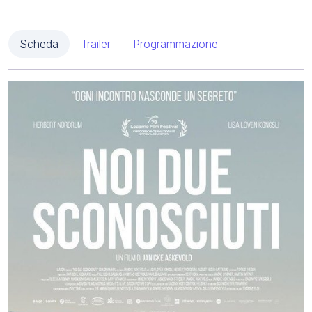
Scheda
Trailer
Programmazione