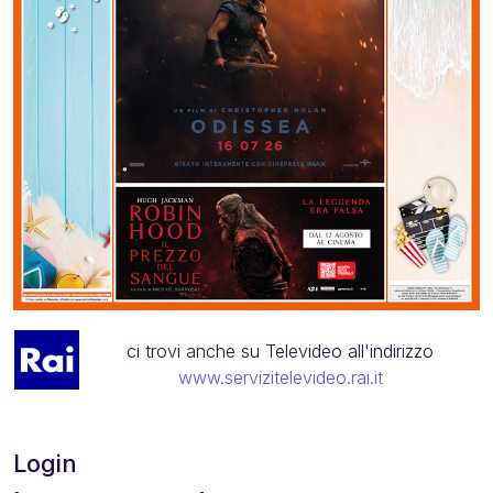
ci trovi anche su Televideo all'indirizzo
www.servizitelevideo.rai.it
Login