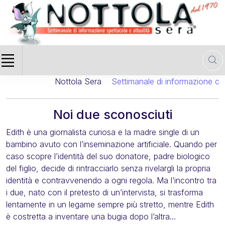
Nottola Sera
Settimanale di informazione cinema
Noi due sconosciuti
Edith è una giornalista curiosa e la madre single di un
bambino avuto con l’inseminazione artificiale. Quando per
caso scopre l’identità del suo donatore, padre biologico
del figlio, decide di rintracciarlo senza rivelargli la propria
identità e contravvenendo a ogni regola. Ma l’incontro tra
i due, nato con il pretesto di un’intervista, si trasforma
lentamente in un legame sempre più stretto, mentre Edith
è costretta a inventare una bugia dopo l’altra...