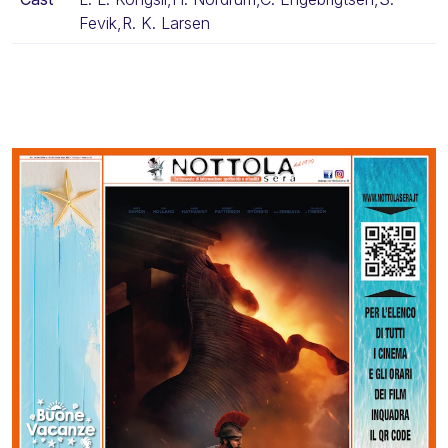
Fevik,R. K. Larsen