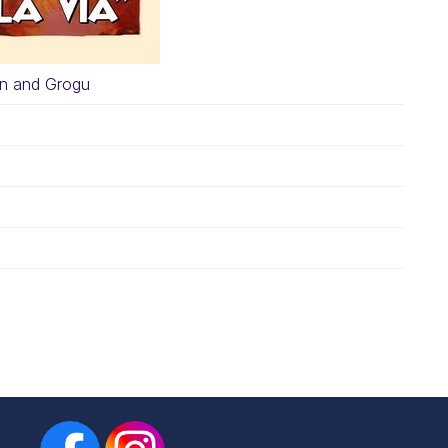
an and Grogu