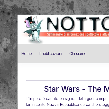
Home
Pubblicazioni
Chi siamo
Star Wars - The 
L’Impero è caduto e i signori della guerra imper
lanascente Nuova Repubblica cerca di protegge