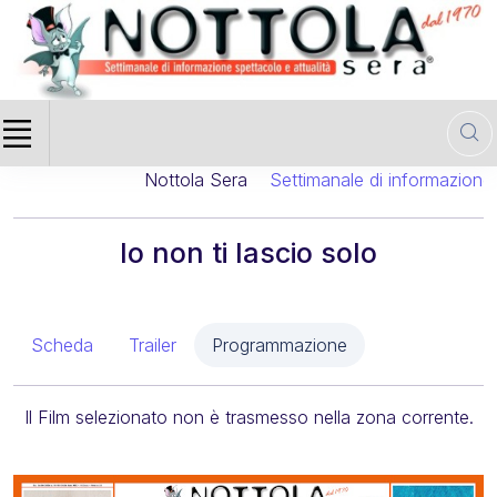
Nottola Sera
Settimanale di informazione c
Io non ti lascio solo
Scheda
Trailer
Programmazione
Il Film selezionato non è trasmesso nella zona corrente.