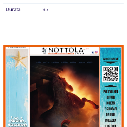
Durata
95