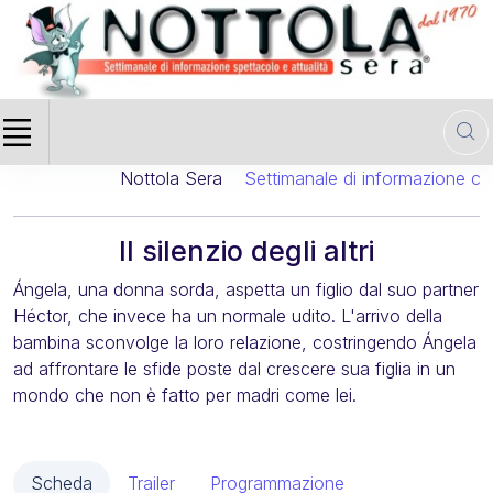
Nottola Sera
Settimanale di informazione cinema
Il silenzio degli altri
Ángela, una donna sorda, aspetta un figlio dal suo partner
Héctor, che invece ha un normale udito. L'arrivo della
bambina sconvolge la loro relazione, costringendo Ángela
ad affrontare le sfide poste dal crescere sua figlia in un
mondo che non è fatto per madri come lei.
Scheda
Trailer
Programmazione