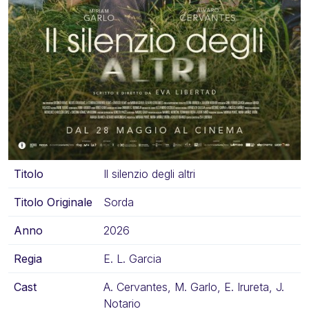
Titolo
Il silenzio degli altri
Titolo Originale
Sorda
Anno
2026
Regia
E. L. Garcia
Cast
A. Cervantes, M. Garlo, E. Irureta, J.
Notario