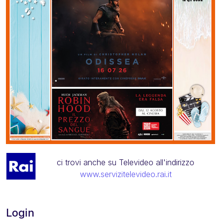
ci trovi anche su Televideo all'indirizzo
www.servizitelevideo.rai.it
Login