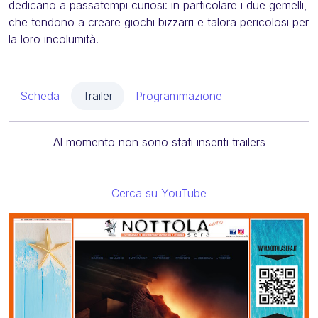
dedicano a passatempi curiosi: in particolare i due gemelli,
che tendono a creare giochi bizzarri e talora pericolosi per
la loro incolumità.
Scheda
Trailer
Programmazione
Al momento non sono stati inseriti trailers
Cerca su YouTube