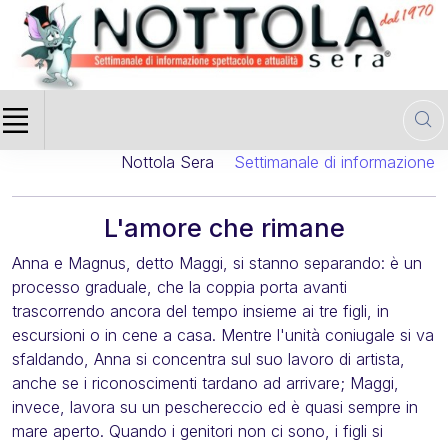
Nottola Sera
Settimanale di informazione cin
L'amore che rimane
Anna e Magnus, detto Maggi, si stanno separando: è un
processo graduale, che la coppia porta avanti
trascorrendo ancora del tempo insieme ai tre figli, in
escursioni o in cene a casa. Mentre l'unità coniugale si va
sfaldando, Anna si concentra sul suo lavoro di artista,
anche se i riconoscimenti tardano ad arrivare; Maggi,
invece, lavora su un peschereccio ed è quasi sempre in
mare aperto. Quando i genitori non ci sono, i figli si