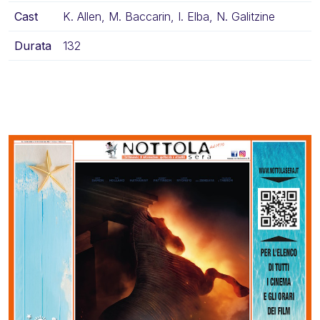
Cast
K. Allen, M. Baccarin, I. Elba, N. Galitzine
Durata
132