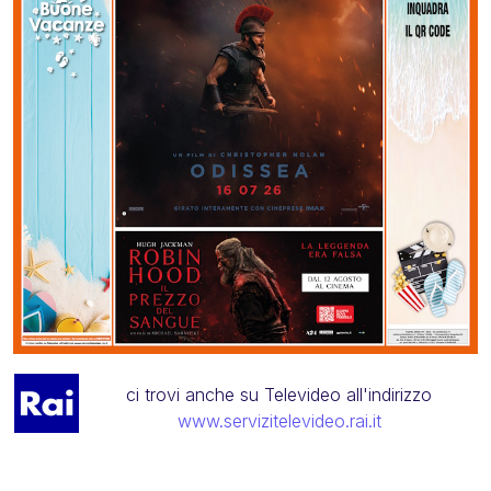
ci trovi anche su Televideo all'indirizzo
www.servizitelevideo.rai.it