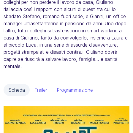
colleghi per non perdere il lavoro da casa, Giuliano
riallaccia così i rapporti con alcuni di questi tra cui lo
sbadato Stefano, romano fuori sede, e Gianni, un office
manager ultrasettantenne in pensione da anni. Uno dopo
l’altro, tutti i colleghi si trasferiscono in smart working a
casa di Giuliano, tanto da coinvolgerlo, insieme a Laura e
al piccolo Luca, in una serie di assurde disavventure,
progetti strampalati e disastri continui. Giuliano dovrà
capire se riuscirà a salvare lavoro, famiglia… e sanità
mentale.
Scheda
Trailer
Programmazione