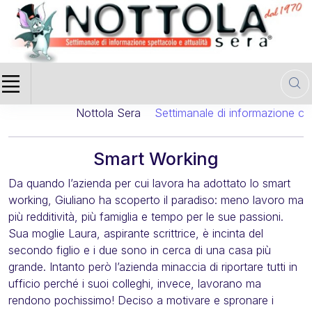
Nottola Sera
Settimanale di informazione cinema
Smart Working
Da quando l’azienda per cui lavora ha adottato lo smart
working, Giuliano ha scoperto il paradiso: meno lavoro ma
più redditività, più famiglia e tempo per le sue passioni.
Sua moglie Laura, aspirante scrittrice, è incinta del
secondo figlio e i due sono in cerca di una casa più
grande. Intanto però l’azienda minaccia di riportare tutti in
ufficio perché i suoi colleghi, invece, lavorano ma
rendono pochissimo! Deciso a motivare e spronare i