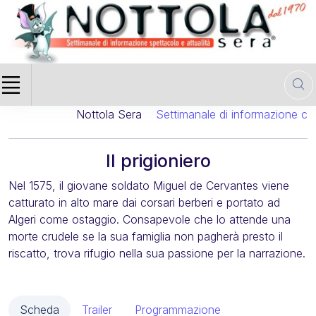
Nottola Sera
Settimanale di informazione cinema
Il prigioniero
Nel 1575, il giovane soldato Miguel de Cervantes viene
catturato in alto mare dai corsari berberi e portato ad
Algeri come ostaggio. Consapevole che lo attende una
morte crudele se la sua famiglia non pagherà presto il
riscatto, trova rifugio nella sua passione per la narrazione.
Scheda
Trailer
Programmazione