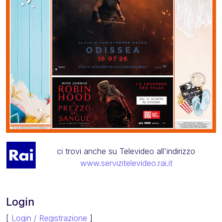
ci trovi anche su Televideo all'indirizzo
www.servizitelevideo.rai.it
Login
[
Login / Registrazione
]