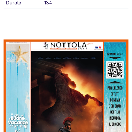
Durata
134