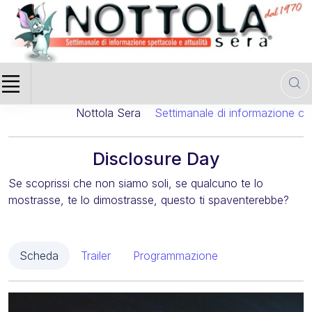
Nottola Sera
Settimanale di informazione cinema
Disclosure Day
Se scoprissi che non siamo soli, se qualcuno te lo
mostrasse, te lo dimostrasse, questo ti spaventerebbe?
Scheda
Trailer
Programmazione