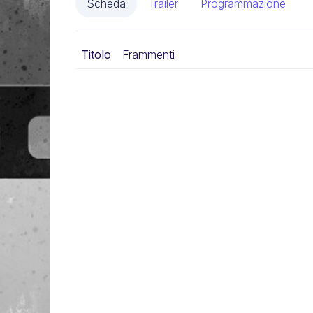
Scheda
Trailer
Programmazione
Titolo
Frammenti