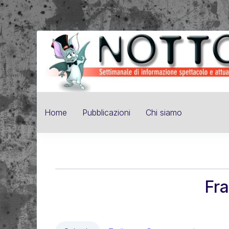
Home
Pubblicazioni
Chi siamo
Fr