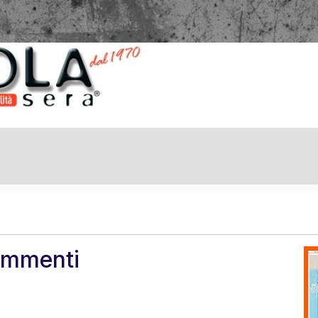
ammenti