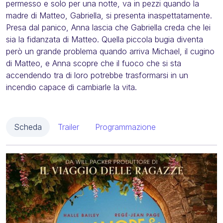
permesso e solo per una notte, va in pezzi quando la
madre di Matteo, Gabriella, si presenta inaspettatamente.
Presa dal panico, Anna lascia che Gabriella creda che lei
sia la fidanzata di Matteo. Quella piccola bugia diventa
però un grande problema quando arriva Michael, il cugino
di Matteo, e Anna scopre che il fuoco che si sta
accendendo tra di loro potrebbe trasformarsi in un
incendio capace di cambiarle la vita.
Scheda
Trailer
Programmazione