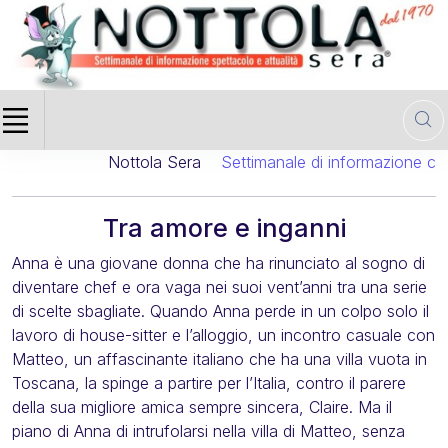
Nottola Sera
Settimanale di informazione cinema
Tra amore e inganni
Anna è una giovane donna che ha rinunciato al sogno di
diventare chef e ora vaga nei suoi vent’anni tra una serie
di scelte sbagliate. Quando Anna perde in un colpo solo il
lavoro di house-sitter e l’alloggio, un incontro casuale con
Matteo, un affascinante italiano che ha una villa vuota in
Toscana, la spinge a partire per l’Italia, contro il parere
della sua migliore amica sempre sincera, Claire. Ma il
piano di Anna di intrufolarsi nella villa di Matteo, senza