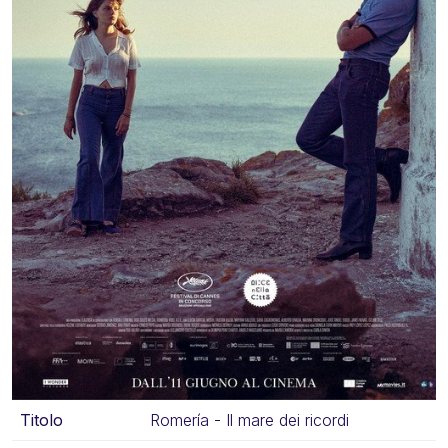
Titolo
Romería - Il mare dei ricordi