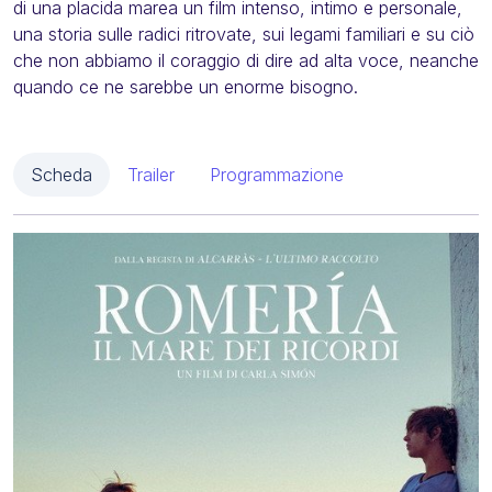
di una placida marea un film intenso, intimo e personale,
una storia sulle radici ritrovate, sui legami familiari e su ciò
che non abbiamo il coraggio di dire ad alta voce, neanche
quando ce ne sarebbe un enorme bisogno.
Scheda
Trailer
Programmazione