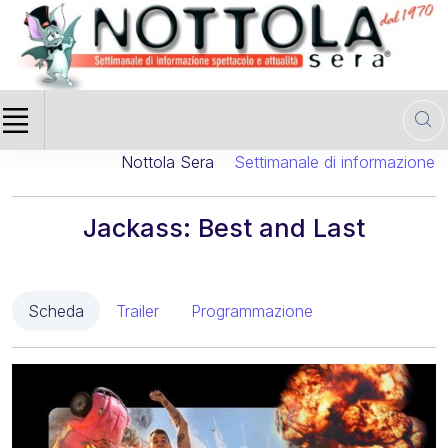
Nottola Sera
Settimanale di informazione cine
Jackass: Best and Last
Scheda
Trailer
Programmazione