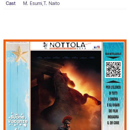
Cast
M. Esumi,T. Naito