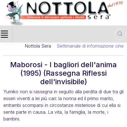
Nottola Sera
Settimanale di informazione cinematog
Maborosi - I bagliori dell'anima
(1995) (Rassegna Riflessi
dell'invisibile)
Yumiko non si rassegna in seguito alla perdita di due tra gli
esseri viventi a lei più cari: la nonna ed il primo marito,
entrambi scomparsi in circostanze misteriose di cui ella si
sente parte in causa. La vita, la famiglia, la morte, i
bambini.