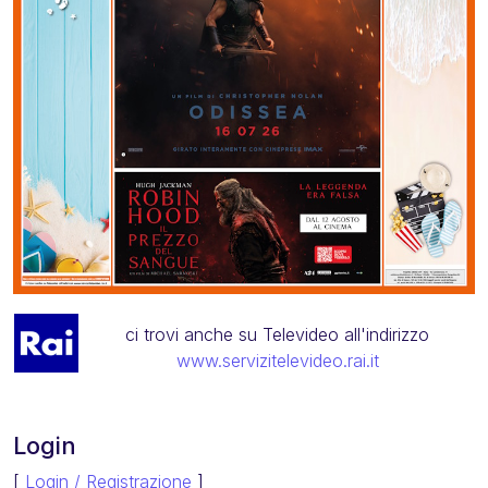
ci trovi anche su Televideo all'indirizzo
www.servizitelevideo.rai.it
Login
[
Login / Registrazione
]