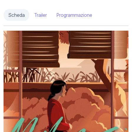
Scheda
Trailer
Programmazione