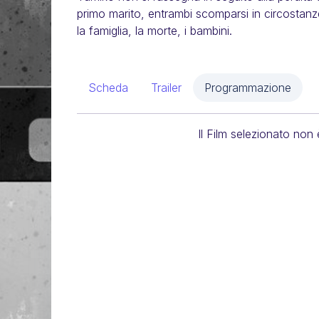
primo marito, entrambi scomparsi in circostanze 
la famiglia, la morte, i bambini.
Scheda
Trailer
Programmazione
Il Film selezionato non