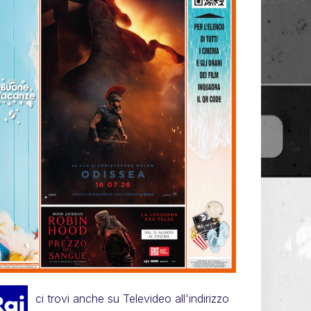
ci trovi anche su Televideo all'indirizzo