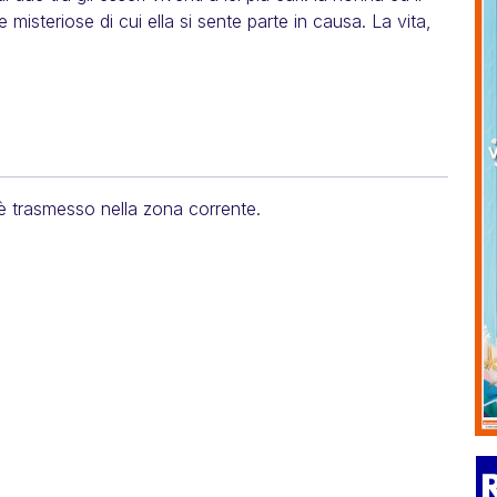
misteriose di cui ella si sente parte in causa. La vita,
 è trasmesso nella zona corrente.